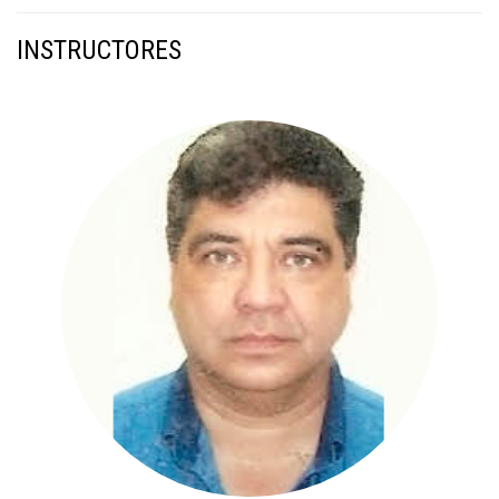
INSTRUCTORES