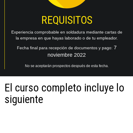
REQUISITOS
Experiencia comprobable en soldadura mediante cartas de
la empresa en que hayas laborado o de tu empleador.
7
Fecha final para recepción de documentos y pago:
noviembre 2022
No se aceptarán prospectos
después
de esta fecha.
El curso completo incluye lo
siguiente