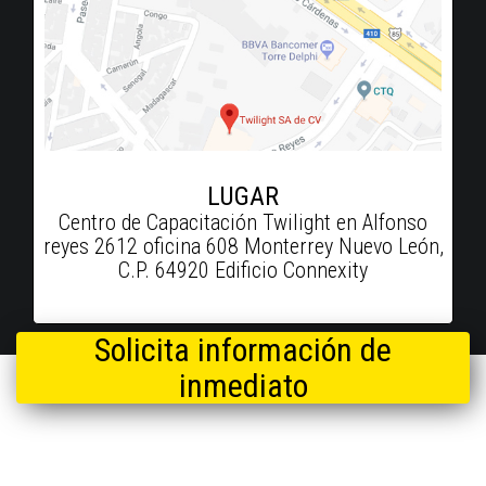
LUGAR
Centro de Capacitación Twilight en Alfonso
reyes 2612 oficina 608 Monterrey Nuevo León,
C.P. 64920 Edificio Connexity
Solicita información de
inmediato