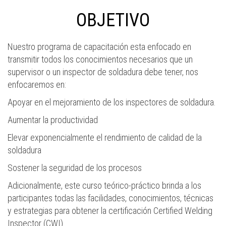
OBJETIVO
Nuestro programa de capacitación esta enfocado en
transmitir todos los conocimientos necesarios que un
supervisor o un inspector de soldadura debe tener, nos
enfocaremos en:
Apoyar en el mejoramiento de los inspectores de soldadura.
Aumentar la productividad
Elevar exponencialmente el rendimiento de calidad de la
soldadura
Sostener la seguridad de los procesos
Adicionalmente, este curso teórico-práctico brinda a los
participantes todas las facilidades, conocimientos, técnicas
y estrategias para obtener la certificación Certified Welding
Inspector (CWI)