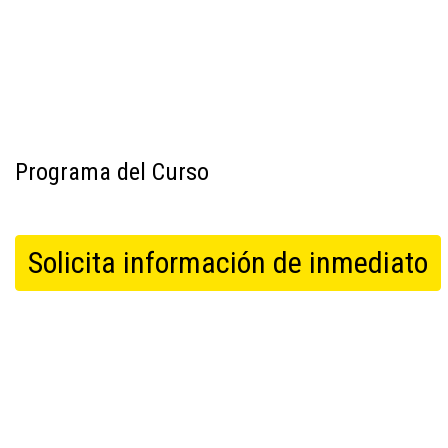
Programa del Curso
Solicita información de inmediato