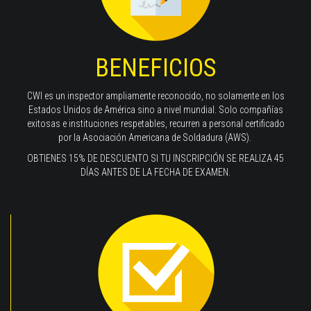
BENEFICIOS
CWI es un inspector ampliamente reconocido, no solamente en los
Estados Unidos de América sino a nivel mundial. Solo compañías
exitosas e instituciones respetables, recurren a personal certificado
por la Asociación Americana de Soldadura (AWS).
OBTIENES 15% DE DESCUENTO SI TU INSCRIPCIÓN SE REALIZA 45
DÍAS ANTES DE LA FECHA DE EXAMEN.