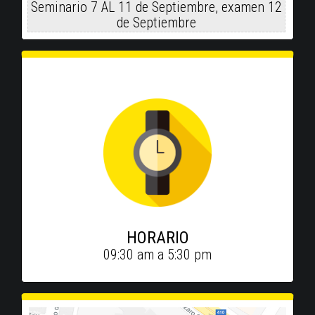
Seminario 7 AL 11 de Septiembre, examen 12
de Septiembre
HORARIO
09:30 am a 5:30 pm