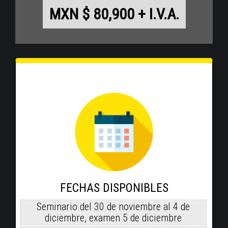
MXN $ 80,900 + I.V.A.
FECHAS DISPONIBLES
Seminario del 30 de noviembre al 4 de
diciembre, examen 5 de diciembre