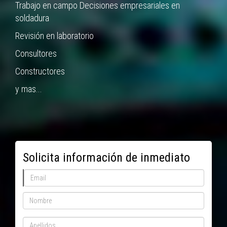
Trabajo en campo Decisiones empresariales en
soldadura
Revisión en laboratorio
Consultores
Constructores
y mas...
Solicita información de inmediato