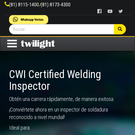
(81) 8115-1400
/
(81) 8173-4300
CWI Certified Welding
Inspector
Obtén una carrera rápidamente, de manera exitosa.
¡Conviértete ahora en un inspector de soldadura
reconocido a nivel mundial!
Ideal para: