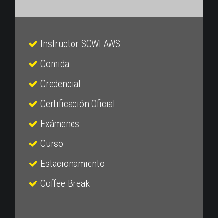
Instructor SCWI AWS
Comida
Credencial
Certificación Oficial
Exámenes
Curso
Estacionamiento
Coffee Break