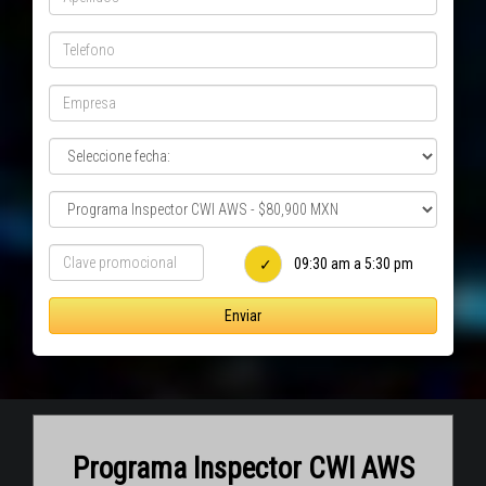
09:30 am a 5:30 pm
Enviar
Programa Inspector CWI AWS