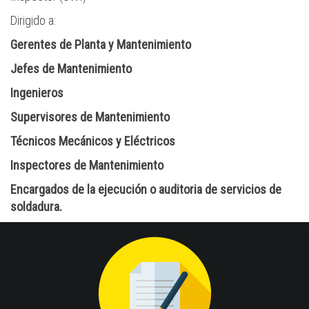
Dirigido a:
Gerentes de Planta y Mantenimiento
Jefes de Mantenimiento
Ingenieros
Supervisores de Mantenimiento
Técnicos Mecánicos y Eléctricos
Inspectores de Mantenimiento
Encargados de la ejecución o auditoria de servicios de
soldadura.