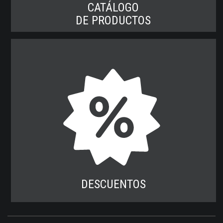
CATÁLOGO
DE PRODUCTOS
DESCUENTOS