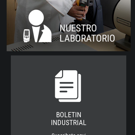
BOLETIN
INDUSTRIAL