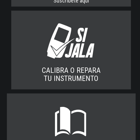
Suscribete aqui
CALIBRA O REPARA
TU INSTRUMENTO