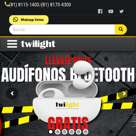
(81) 8115-1400
/
(81) 8173-4300