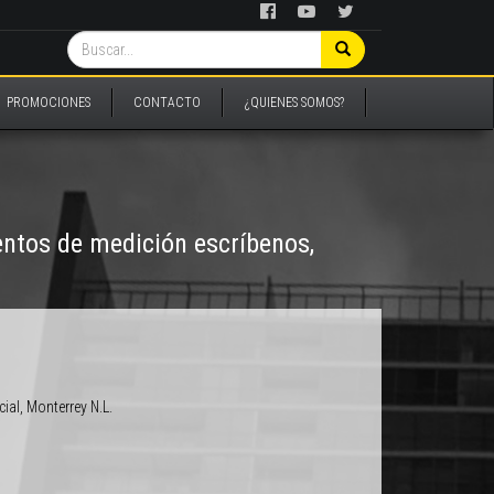
PROMOCIONES
CONTACTO
¿QUIENES SOMOS?
entos de medición escríbenos,
ial, Monterrey N.L.