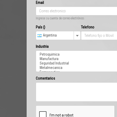
Email
Ingrese su cuenta de correo electrónico.
País ()
Telefono
Argentina
Industria
Comentarios