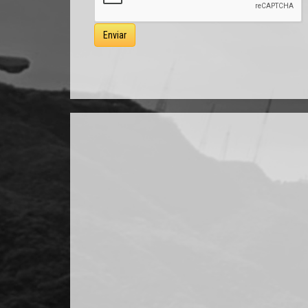
Enviar