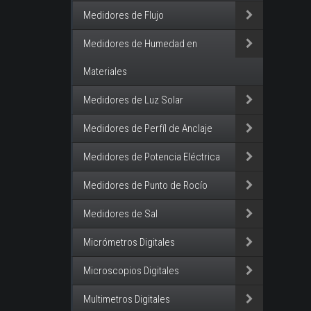
Medidores de Flujo
Medidores de Humedad en
Materiales
Medidores de Luz Solar
Medidores de Perfíl de Anclaje
Medidores de Potencia Eléctrica
Medidores de Punto de Rocío
Medidores de Sal
Micrómetros Digitales
Microscopios Digitales
Multimetros Digitales