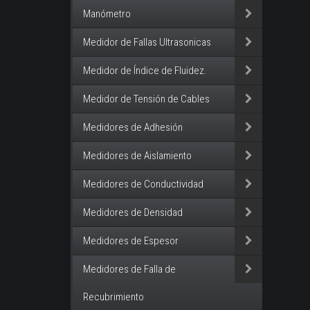
Manómetro
Medidor de Fallas Ultrasonicas
Medidor de Índice de Fluidez.
Medidor de Tensión de Cables
Medidores de Adhesión
Medidores de Aislamiento
Medidores de Conductividad
Medidores de Densidad
Medidores de Espesor
Medidores de Falla de
Recubrimiento