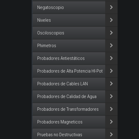
Negatoscopio
Niveles
Osciloscopios
Phimetros
Probadores Antiestáticos
Probadores de Alta Potencia HI-Pot
Probadores de Cables LAN
Probadores de Calidad de Agua
Probadores de Transformadores
Probadores Magneticos
Pruebas no Destructivas