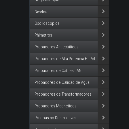
Niveles
Osciloscopios
Phimetros
Probadores Antiestáticos
Probadores de Alta Potencia HI-Pot
Probadores de Cables LAN
Probadores de Calidad de Agua
Probadores de Transformadores
Probadores Magneticos
Pruebas no Destructivas