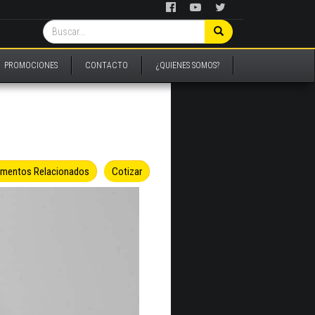
PROMOCIONES
CONTACTO
¿QUIENES SOMOS?
umentos Relacionados
Cotizar