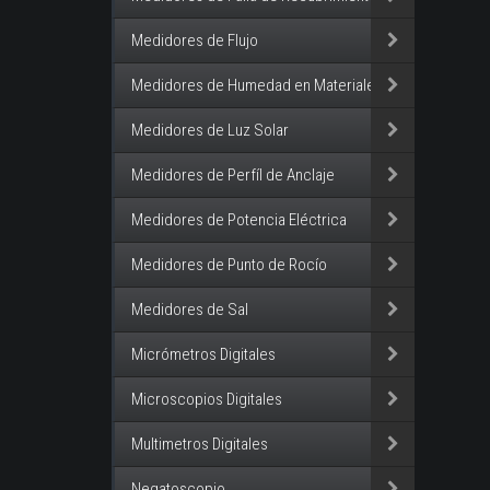
Medidores de Flujo
Medidores de Humedad en Materiales
Medidores de Luz Solar
Medidores de Perfíl de Anclaje
Medidores de Potencia Eléctrica
Medidores de Punto de Rocío
Medidores de Sal
Micrómetros Digitales
Microscopios Digitales
Multimetros Digitales
Negatoscopio