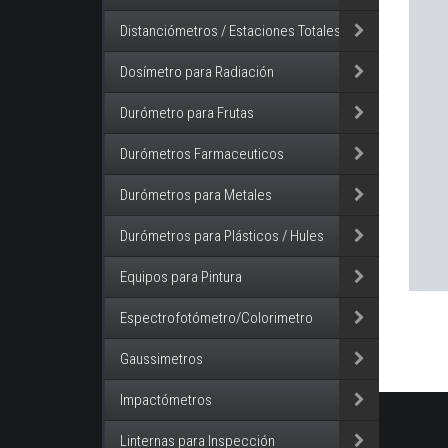
Distanciómetros / Estaciones Totales
Dosímetro para Radiación
Durómetro para Frutas
Durómetros Farmaceuticos
Durómetros para Metales
Durómetros para Plásticos / Hules
Equipos para Pintura
Espectrofotómetro/Colorimetro
Gaussimetros
Impactómetros
Linternas para Inspección