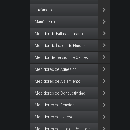
Luxómetros
Manómetro
Medidor de Fallas Ultrasonicas
Medidor de Índice de Fluidez.
Medidor de Tensión de Cables
Medidores de Adhesión
Medidores de Aislamiento
Medidores de Conductividad
Medidores de Densidad
Medidores de Espesor
Medidores de Falla de Recubrimiento