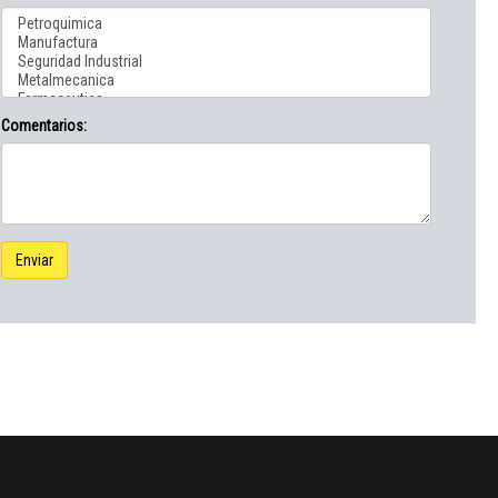
Comentarios:
Enviar