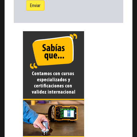
Enviar