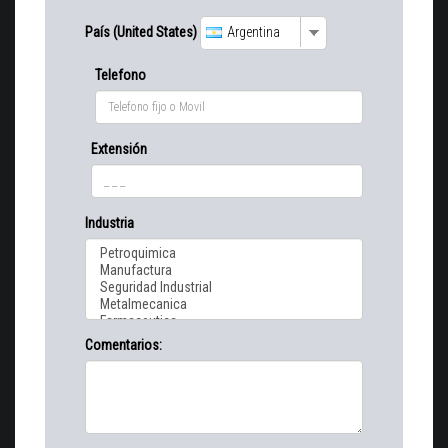
País (United States)
Argentina
Telefono
Extensión
Industria
Comentarios: