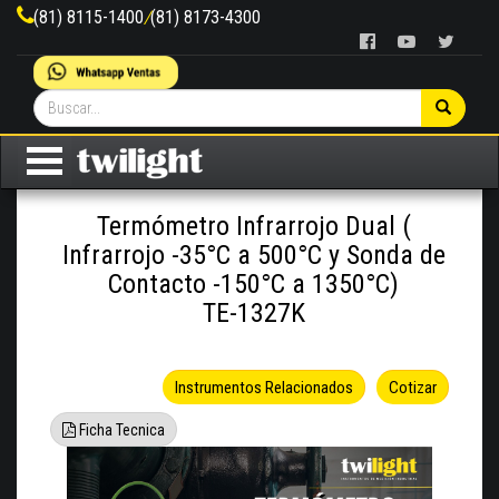
(81) 8115-1400
/
(81) 8173-4300
Termómetro Infrarrojo Dual (
Infrarrojo -35°C a 500°C y Sonda de
Contacto -150°C a 1350°C)
TE-1327K
Instrumentos Relacionados
Cotizar
Ficha Tecnica