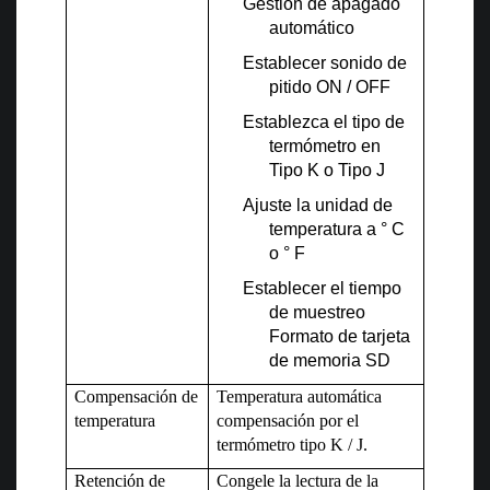
Gestión de apagado
automático
Establecer sonido de
pitido ON / OFF
Establezca el tipo de
termómetro en
Tipo K o Tipo J
Ajuste la unidad de
temperatura a ° C
o ° F
Establecer el tiempo
de muestreo
Formato de tarjeta
de memoria SD
Compensación de
Temperatura automática
temperatura
compensación por el
termómetro tipo K / J.
Retención de
Congele la lectura de la