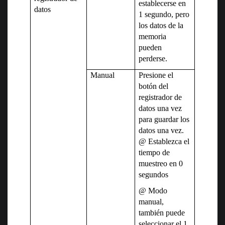
establecerse en
datos
1 segundo, pero
los datos de la
memoria
pueden
perderse.
Manual
Presione el
botón del
registrador de
datos una vez
para guardar los
datos una vez.
@ Establezca el
tiempo de
muestreo en 0
segundos
@ Modo
manual,
también puede
seleccionar el 1