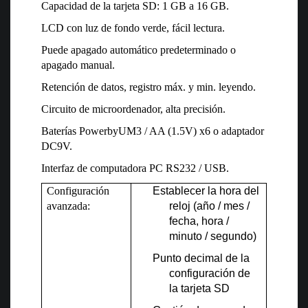
Capacidad de la tarjeta SD: 1 GB a 16 GB.
LCD con luz de fondo verde, fácil lectura.
Puede apagado automático predeterminado o
apagado manual.
Retención de datos, registro máx. y min. leyendo.
Circuito de microordenador, alta precisión.
Baterías PowerbyUM3 / AA (1.5V) x6 o adaptador
DC9V.
Interfaz de computadora PC RS232 / USB.
Configuración
Establecer la hora del
avanzada:
reloj (año / mes /
fecha, hora /
minuto / segundo)
Punto decimal de la
configuración de
la tarjeta SD