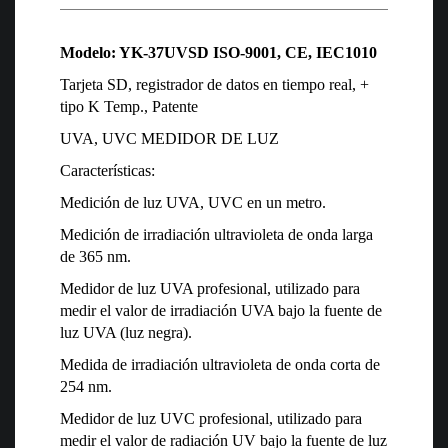
Modelo: YK-37UVSD ISO-9001, CE, IEC1010
Tarjeta SD, registrador de datos en tiempo real, +
tipo K Temp., Patente
UVA, UVC MEDIDOR DE LUZ
Características:
Medición de luz UVA, UVC en un metro.
Medición de irradiación ultravioleta de onda larga
de 365 nm.
Medidor de luz UVA profesional, utilizado para
medir el valor de irradiación UVA bajo la fuente de
luz UVA (luz negra).
Medida de irradiación ultravioleta de onda corta de
254 nm.
Medidor de luz UVC profesional, utilizado para
medir el valor de radiación UV bajo la fuente de luz