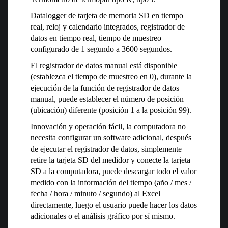
Datalogger de tarjeta de memoria SD en tiempo
real, reloj y calendario integrados, registrador de
datos en tiempo real, tiempo de muestreo
configurado de 1 segundo a 3600 segundos.
El registrador de datos manual está disponible
(establezca el tiempo de muestreo en 0), durante la
ejecución de la función de registrador de datos
manual, puede establecer el número de posición
(ubicación) diferente (posición 1 a la posición 99).
Innovación y operación fácil, la computadora no
necesita configurar un software adicional, después
de ejecutar el registrador de datos, simplemente
retire la tarjeta SD del medidor y conecte la tarjeta
SD a la computadora, puede descargar todo el valor
medido con la información del tiempo (año / mes /
fecha / hora / minuto / segundo) al Excel
directamente, luego el usuario puede hacer los datos
adicionales o el análisis gráfico por sí mismo.