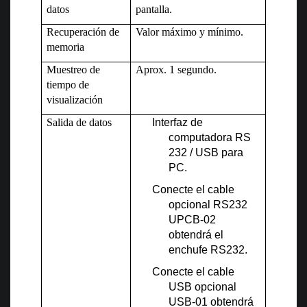
datos
pantalla.
Recuperación de
Valor máximo y mínimo.
memoria
Muestreo de
Aprox. 1 segundo.
tiempo de
visualización
Salida de datos
Interfaz de
computadora RS
232 / USB para
PC.
Conecte el cable
opcional RS232
UPCB-02
obtendrá el
enchufe RS232.
Conecte el cable
USB opcional
USB-01 obtendrá