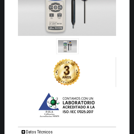
Datos Técnicos