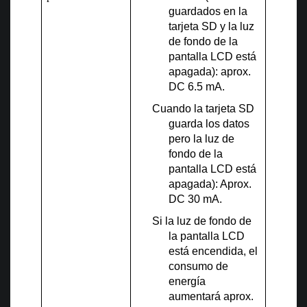
guardados en la
tarjeta SD y la luz
de fondo de la
pantalla LCD está
apagada): aprox.
DC 6.5 mA.
Cuando la tarjeta SD
guarda los datos
pero la luz de
fondo de la
pantalla LCD está
apagada): Aprox.
DC 30 mA.
Si la luz de fondo de
la pantalla LCD
está encendida, el
consumo de
energía
aumentará aprox.