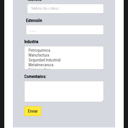
Extensión
Industria
Comentarios:
Enviar