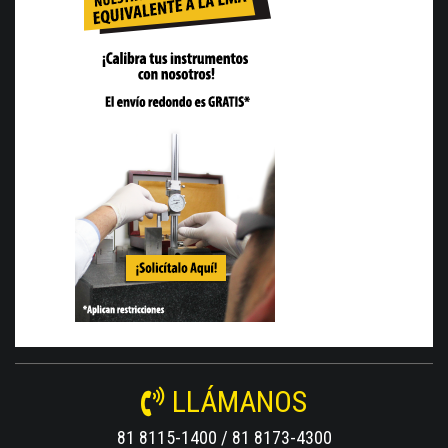
LLÁMANOS
81 8115-1400 / 81 8173-4300