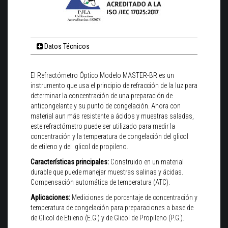
Datos Técnicos
El Refractómetro Óptico Modelo MASTER-BR es un
instrumento que usa el principio de refracción de la luz para
determinar la concentración de una preparación de
anticongelante y su punto de congelación. Ahora con
material aun más resistente a ácidos y muestras saladas,
este refractómetro puede ser utilizado para medir la
concentración y la temperatura de congelación del glicol
de etileno y del glicol de propileno.
Características principales:
Construido en un material
durable que puede manejar muestras salinas y ácidas.
Compensación automática de temperatura (ATC).
Aplicaciones:
Mediciones de porcentaje de concentración y
temperatura de congelación para preparaciones a base de
de Glicol de Etileno (E.G.) y de Glicol de Propileno (P.G.).