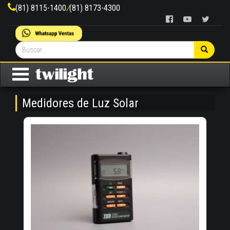
(81) 8115-1400
/
(81) 8173-4300
Medidores de Luz Solar