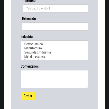
Telefono
Extensión
Industria
Comentarios:
Enviar