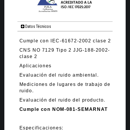
Datos Técnicos
Cumple con IEC-61672-2002 clase 2
CNS NO 7129 Tipo 2 JJG-188-2002-
clase 2
Aplicaciones
Evaluación del ruido ambiental.
Mediciones de lugares de trabajo de
ruido.
Evaluación del ruido del producto.
Cumple con NOM-081-SEMARNAT
Especificaciones: