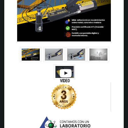
VIDEO