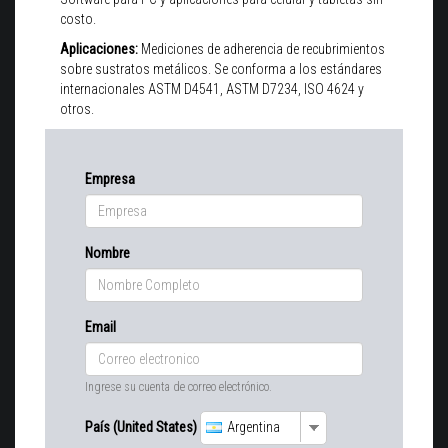
costo.
Aplicaciones:
Mediciones de adherencia de recubrimientos
sobre sustratos metálicos. Se conforma a los estándares
internacionales ASTM D4541, ASTM D7234, ISO 4624 y
otros.
Empresa
Nombre
Email
Ingrese su cuenta de correo electrónico.
País (United States)
Argentina