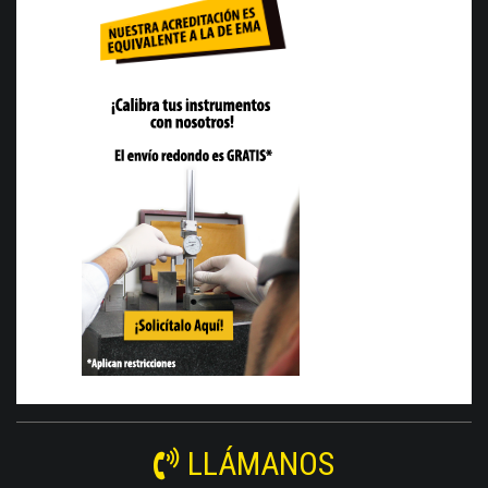
LLÁMANOS