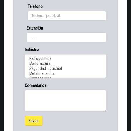
Telefono
Extensión
Industria
Comentarios:
Enviar