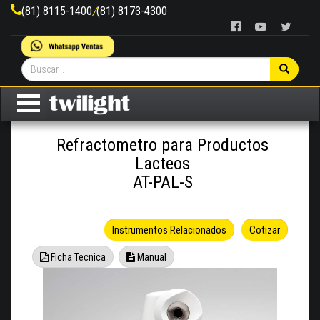
(81) 8115-1400
/
(81) 8173-4300
Refractometro para Productos
Lacteos
AT-PAL-S
Instrumentos Relacionados
Cotizar
Ficha Tecnica
Manual