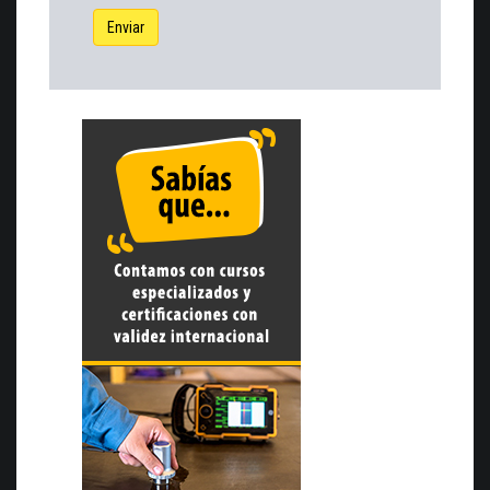
Enviar