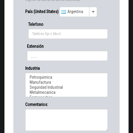
País (United States)
Argentina
Telefono
Extensión
Industria
Comentarios: