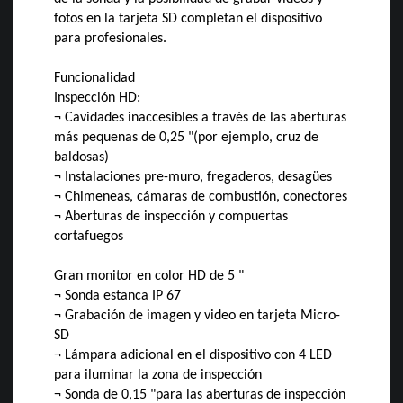
fotos en la tarjeta SD completan el dispositivo
para profesionales.
Funcionalidad
Inspección HD:
¬ Cavidades inaccesibles a través de las aberturas
más pequenas de 0,25 "(por ejemplo, cruz de
baldosas)
¬ Instalaciones pre-muro, fregaderos, desagües
¬ Chimeneas, cámaras de combustión, conectores
¬ Aberturas de inspección y compuertas
cortafuegos
Gran monitor en color HD de 5 "
¬ Sonda estanca IP 67
¬ Grabación de imagen y video en tarjeta Micro-
SD
¬ Lámpara adicional en el dispositivo con 4 LED
para iluminar la zona de inspección
¬ Sonda de 0,15 "para las aberturas de inspección