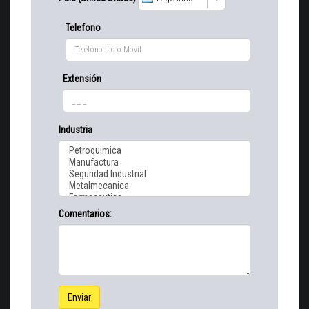
Telefono
Extensión
Industria
Comentarios:
Enviar