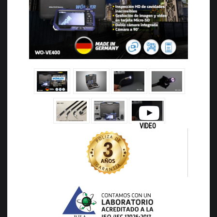
VIDEO