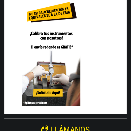
LLÁMANOS