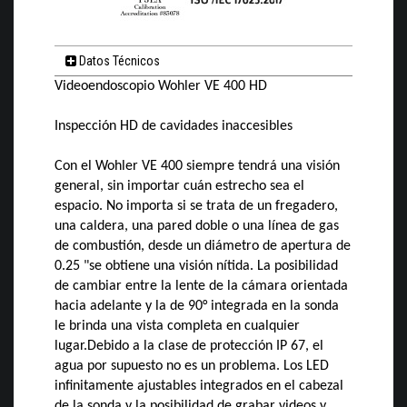
Datos Técnicos
Videoendoscopio Wohler VE 400 HD
Inspección HD de cavidades inaccesibles
Con el Wohler VE 400 siempre tendrá una visión
general, sin importar cuán estrecho sea el
espacio. No importa si se trata de un fregadero,
una caldera, una pared doble o una línea de gas
de combustión, desde un diámetro de apertura de
0.25 "se obtiene una visión nítida. La posibilidad
de cambiar entre la lente de la cámara orientada
hacia adelante y la de 90° integrada en la sonda
le brinda una vista completa en cualquier
lugar.Debido a la clase de protección IP 67, el
agua por supuesto no es un problema. Los LED
infinitamente ajustables integrados en el cabezal
de la sonda y la posibilidad de grabar videos y