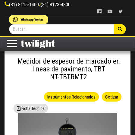
(81) 8115-1400
/
(81) 8173-4300
Medidor de espesor de marcado en
lineas de pavimento, TBT
NT-TBTRMT2
Instrumentos Relacionados
Cotizar
Ficha Tecnica