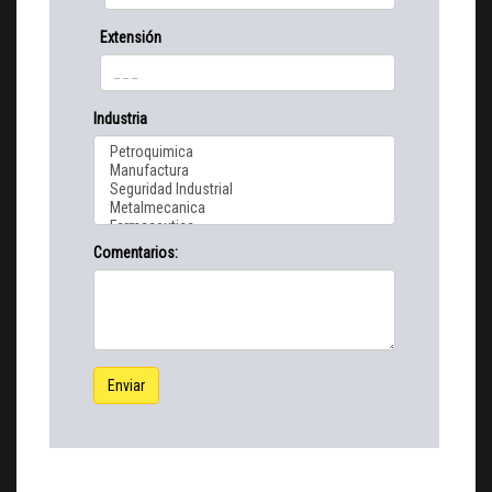
Extensión
Industria
Comentarios:
Enviar