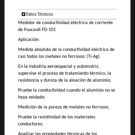
Datos Técnicos
Medidor de conductividad eléctrica de corriente
de Foucault FD-101
Aplicación:
Medida absoluta de la conductividad eléctrica de
casi todos los metales no ferrosos; (Ti-Ag)
En la industria aeroespacial y automotriz,
supervise el proceso de tratamiento térmico, la
resistencia y dureza de la aleación de aluminio;
Pruebe la conductividad cuando el aluminio no se
haya oxidado;
Medición de la pureza de metales no ferrosos;
Pruebe la resistividad de los materiales
conductores;
Analizar las propiedades térmicas de los