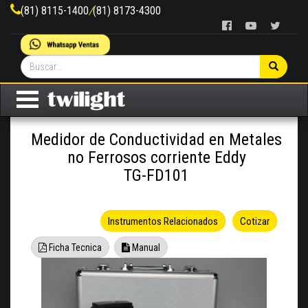
(81) 8115-1400
/
(81) 8173-4300
Medidor de Conductividad en Metales
no Ferrosos corriente Eddy
TG-FD101
Instrumentos Relacionados
Cotizar
Ficha Tecnica
Manual