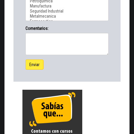
Comentarios:
Enviar