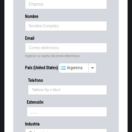
Nombre
Email
Ingrese su cuenta de correo electrónico.
País (United States)
Argentina
Telefono
Extensión
Industria