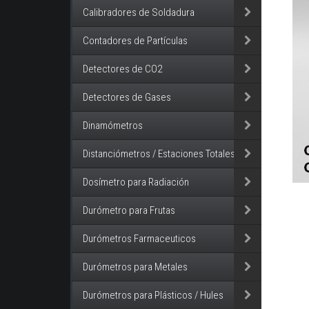
Calibradores de Soldadura
Contadores de Partículas
Detectores de CO2
Detectores de Gases
Dinamómetros
Distanciómetros / Estaciones Totales
Dosímetro para Radiación
Durómetro para Frutas
Durómetros Farmaceuticos
Durómetros para Metales
Durómetros para Plásticos / Hules