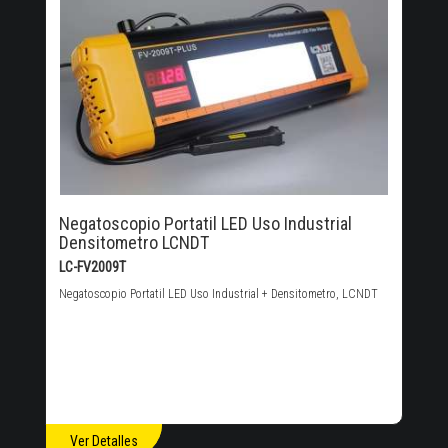
Negatoscopio Portatil LED Uso Industrial
Densitometro LCNDT
LC-FV2009T
Negatoscopio Portatil LED Uso Industrial + Densitometro, LCNDT
Ver Detalles