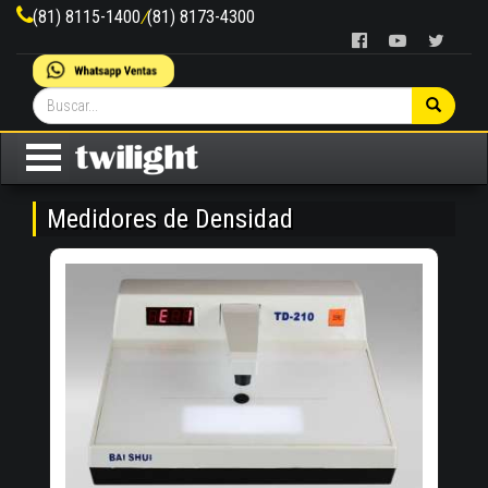
(81) 8115-1400
/
(81) 8173-4300
Medidores de Densidad