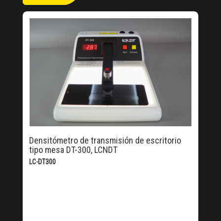
Densitómetro de transmisión de escritorio
tipo mesa DT-300, LCNDT
LC-DT300