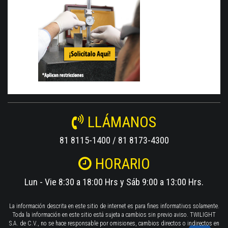
LLÁMANOS
81 8115-1400 / 81 8173-4300
HORARIO
Lun - Vie 8:30 a 18:00 Hrs y Sáb 9:00 a 13:00 Hrs.
La información descrita en este sitio de internet es para fines informativos solamente.
Toda la información en este sitio está sujeta a cambios sin previo aviso. TWILIGHT
S.A. de C.V., no se hace responsable por omisiones, cambios directos o indirectos en