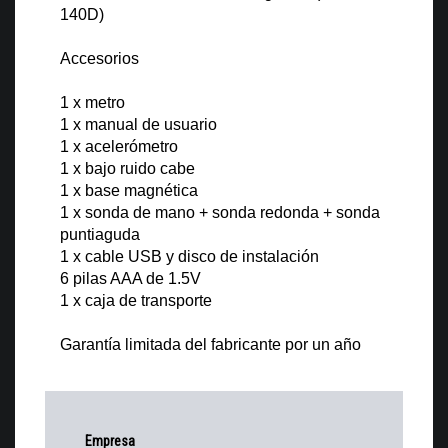
140D)
Accesorios
1 x metro
1 x manual de usuario
1 x acelerómetro
1 x bajo ruido cabe
1 x base magnética
1 x sonda de mano + sonda redonda + sonda
puntiaguda
1 x cable USB y disco de instalación
6 pilas AAA de 1.5V
1 x caja de transporte
Garantía limitada del fabricante por un año
Empresa