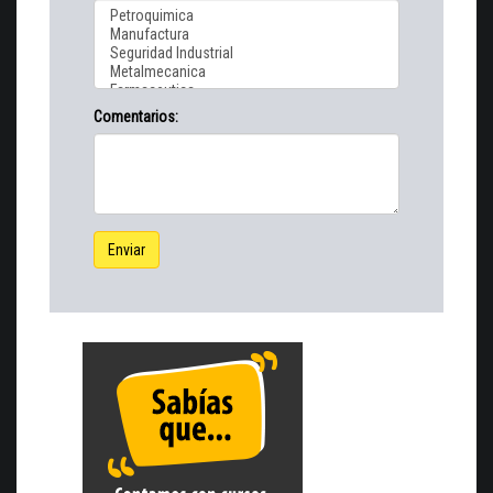
Comentarios:
Enviar