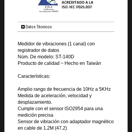
Datos Técnicos
Medidor de vibraciones (1 canal) con
registrador de datos
Núm. De modelo: ST-140D
Producto de calidad ~ Hecho en Taiwán
Características:
Amplio rango de frecuencia de 10Hz a 5KHz
Medida de aceleración, velocidad y
desplazamiento.
Cumple con el sensor ISO2954 para una
medición precisa
Sensor de vibración con adaptador magnético
en cable de 1.2M (47.2)