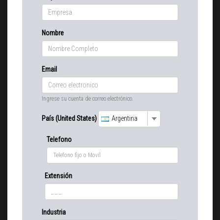
Nombre
Email
Ingrese su cuenta de correo electrónico.
País (United States)
Argentina
Telefono
Extensión
Industria