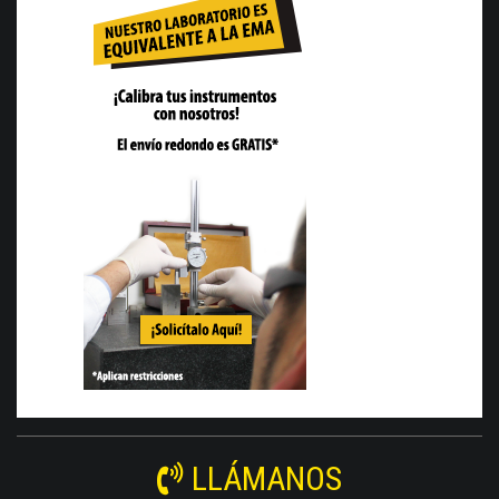
LLÁMANOS