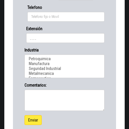
Telefono
Extensión
Industria
Comentarios:
Enviar