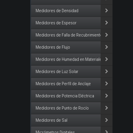
Medidores de Densidad
Medidores de Espesor
Medidores de Falla de Recubrimiento
Medidores de Flujo
Medidores de Humedad en Materiales
Medidores de Luz Solar
Medidores de Perfíl de Anclaje
Medidores de Potencia Eléctrica
Medidores de Punto de Rocío
Medidores de Sal
Micrómetros Digitales