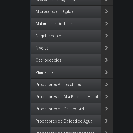
Microscopios Digitales
Multimetros Digitales
Negatoscopio
Niveles
Osciloscopios
Phimetros
Probadores Antiestáticos
Probadores de Alta Potencia HI-Pot
Probadores de Cables LAN
Probadores de Calidad de Agua