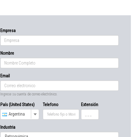
Empresa
Nombre
Email
Ingrese su cuenta de correo electrónico.
País (United States)
Telefono
Extensión
Argentina
Industria