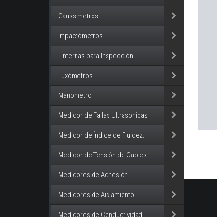
Gaussimetros
Impactómetros
Linternas para Inspección
Luxómetros
Manómetro
Medidor de Fallas Ultrasonicas
Medidor de Índice de Fluidez.
Medidor de Tensión de Cables
Medidores de Adhesión
Medidores de Aislamiento
Medidores de Conductividad