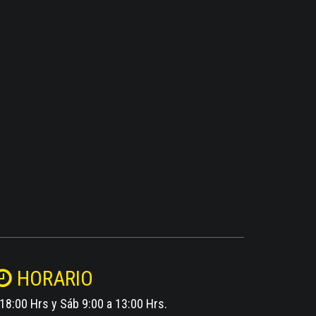
HORARIO
 18:00 Hrs y Sáb 9:00 a 13:00 Hrs.