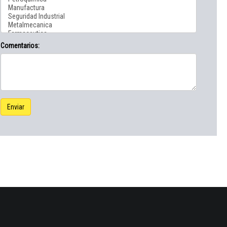
Comentarios:
Enviar