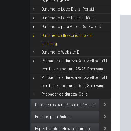
DeFelsko DF-BHI
Durómetro Leeb Digital Portátil
Durómetro Leeb Pantalla Táctil
Durómetro para Acero Rockwell C
Durómetro ultrasónico LS256,
Linshang
Durómetro Webster B
Probador de dureza Rockwell portátil
con base, apertura 25x25, Shenyang
Probador de dureza Rockwell portátil
con base, apertura 50x50, Shenyang
Probador de dureza, Solid
Durómetros para Plásticos / Hules
Equipos para Pintura
Espectrofotómetro/Colorimetro