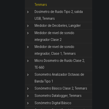
Tenmars
Dosímetro de Ruido Tipo 2, salida
USB, Tenmars
Medidor de Decibeles, Langder
Medidor de nivel de sonido
integrador Clase 2
Medidor de nivel de sonido
integrador, Clase 1, Tenmars
Micro Dosimetro de Ruido Clase 2,
TE-660
Sonometro Analizador Octavas de
Banda Tipo 1
Sonómetro Básico Clase 2, Tenmars
Sonometro Datalogger, Tenmars
Sonómetro Digital Básico