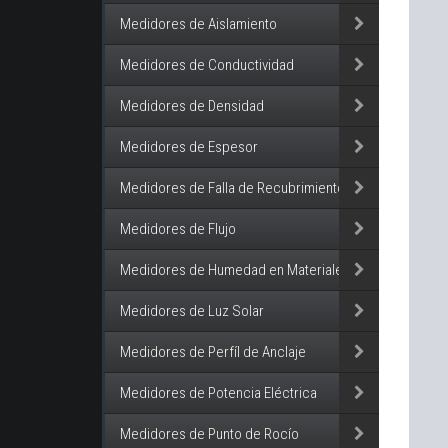
Medidores de Aislamiento
Medidores de Conductividad
Medidores de Densidad
Medidores de Espesor
Medidores de Falla de Recubrimiento
Medidores de Flujo
Medidores de Humedad en Materiales
Medidores de Luz Solar
Medidores de Perfíl de Anclaje
Medidores de Potencia Eléctrica
Medidores de Punto de Rocío