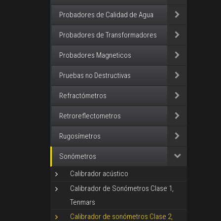
Probadores de Calidad de Agua
Probadores de Transformadores
Probadores Magneticos
Pruebas no Destructivas
Refractómetros
Retroreflectometros
Rugosímetros
Sonómetros
Calibrador acústico
Calibrador de Sonómetros Clase 1,
Tenmars
Calibrador de sonómetros Clase 2,