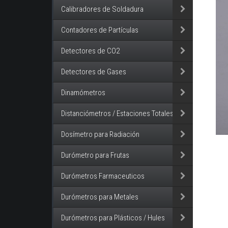
Calibradores de Soldadura
Contadores de Partículas
Detectores de CO2
Detectores de Gases
Dinamómetros
Distanciómetros / Estaciones Totales
Dosímetro para Radiación
Durómetro para Frutas
Durómetros Farmaceuticos
Durómetros para Metales
Durómetros para Plásticos / Hules