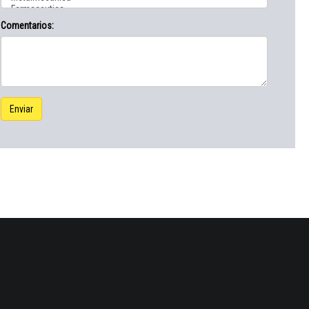
Comentarios:
Enviar