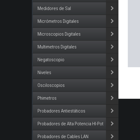
Medidores de Sal
Micrómetros Digitales
Microscopios Digitales
Multimetros Digitales
Negatoscopio
Niveles
Osciloscopios
Phimetros
Probadores Antiestáticos
Probadores de Alta Potencia HI-Pot
Probadores de Cables LAN