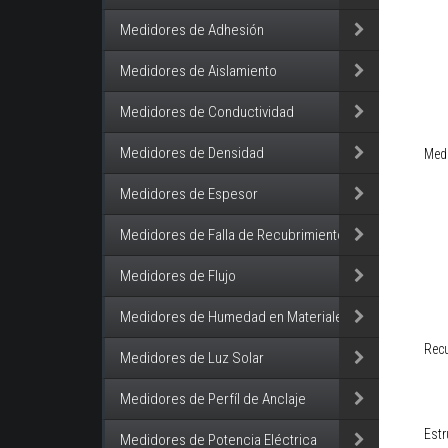
Medidores de Adhesión
Medidores de Aislamiento
Medidores de Conductividad
Medidores de Densidad
Med
Medidores de Espesor
Medidores de Falla de Recubrimiento
Medidores de Flujo
Medidores de Humedad en Materiales
Rec
Medidores de Luz Solar
Medidores de Perfíl de Anclaje
Estr
Medidores de Potencia Eléctrica