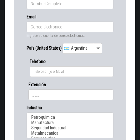
Email
Ingrese su cuenta de correo electrónico.
País (United States)
Argentina
Telefono
Extensión
Industria