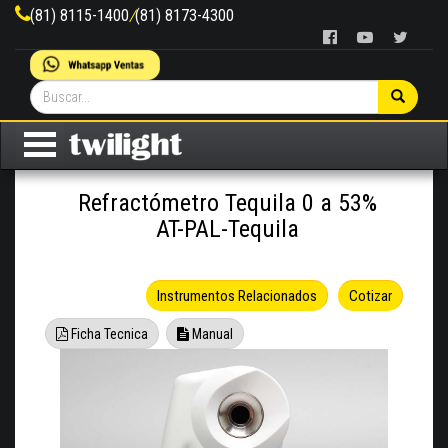
(81) 8115-1400
/
(81) 8173-4300
Refractómetro Tequila 0 a 53%
AT-PAL-Tequila
Instrumentos Relacionados
Cotizar
Ficha Tecnica
Manual