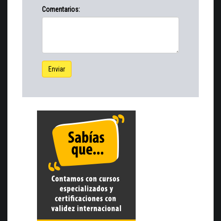
Comentarios:
Enviar