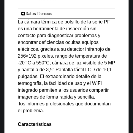
Datos Técnicos
La cámara térmica de bolsillo de la serie PF
es una herramienta de inspección sin
contacto para diagnosticar problemas y
encontrar deficiencias ocultas equipos
eléctricos, gracias a su detector infrarrojo de
256×192 píxeles, rango de temperatura de
-20° C a 550°C, cámara de luz visible de 5 MP
y pantalla de 3,5" Pantalla táctil LCD de 10,1
pulgadas. El extraordinario detalle de la
termografía, la facilidad de uso y el WiFi
integrado permiten a los usuarios compartir
imágenes de forma rápida y sencilla.
los informes profesionales que documentan
el problema.
Características