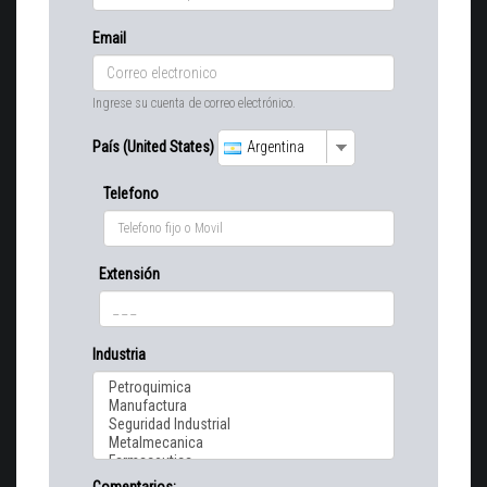
Email
Ingrese su cuenta de correo electrónico.
País (United States)
Argentina
Telefono
Extensión
Industria