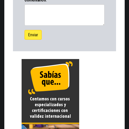
Comentarios:
Enviar