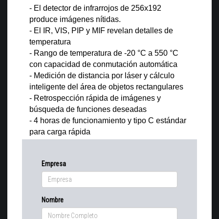
- El detector de infrarrojos de 256x192
produce imágenes nítidas.
- El IR, VIS, PIP y MIF revelan detalles de
temperatura
- Rango de temperatura de -20 °C a 550 °C
con capacidad de conmutación automática
- Medición de distancia por láser y cálculo
inteligente del área de objetos rectangulares
- Retrospección rápida de imágenes y
búsqueda de funciones deseadas
- 4 horas de funcionamiento y tipo C estándar
para carga rápida
Empresa
Nombre