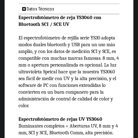
Datos Técnicos
Espectrofotómetro de reja YS3060 con
Bluetooth SCI / SCE UV
El espectrofotómetro de rejilla serie YS30 adopta
modos duales bluetooth y USB para un uso más
amplio, y con los datos de medición SCI y SCE, es
compatible con muchas marcas famosas. 8 mm, 4
mm o apertura personalizada es opcional. La luz
ultravioleta Speical hace que la muestra YS3060
sea fácil de medir con UV y la alta precisión, y el
software de PC con funciones extendidas lo
convierten en un buen companero para la
administración de contral de calidad de color y
color.
Espectrofotómetro de rejas UV YS3060
Iluminantes completos + Aberturas UV, 8 mm y 4
mm, SCI y SCE, Bluetooth Comm, alta precisión.