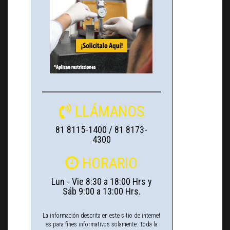
LLÁMANOS
81 8115-1400 / 81 8173-
4300
HORARIO
Lun - Vie 8:30 a 18:00 Hrs y
Sáb 9:00 a 13:00 Hrs.
La información descrita en este sitio de internet
es para fines informativos solamente. Toda la