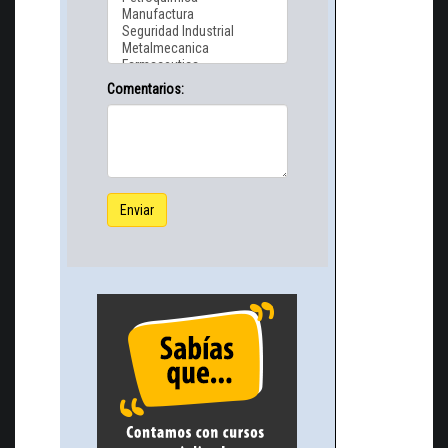
Comentarios:
Enviar