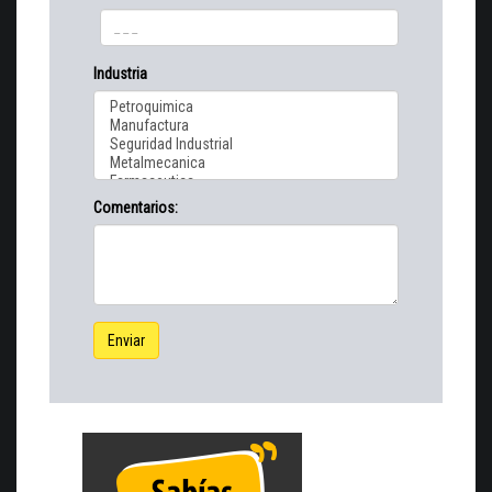
Industria
Comentarios:
Enviar