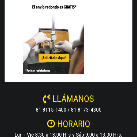
LLÁMANOS
81 8115-1400 / 81 8173-4300
HORARIO
Lun - Vie 8:30 a 18:00 Hrs y Sáb 9:00 a 13:00 Hrs.