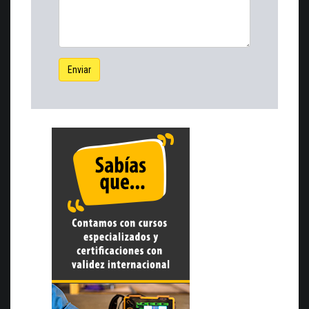
Enviar