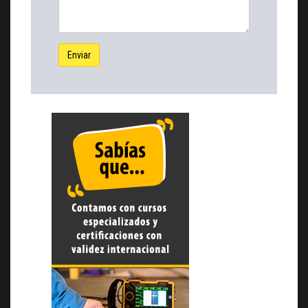
Enviar