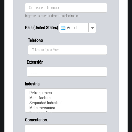
Ingrese su cuenta de correo electrónico.
País (United States)
Argentina
Telefono
Extensión
Industria
Comentarios: