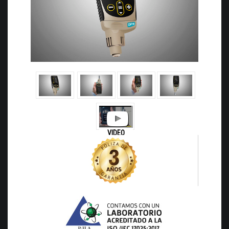
VIDEO