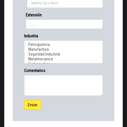
Extensión
Industria
Comentarios:
Enviar