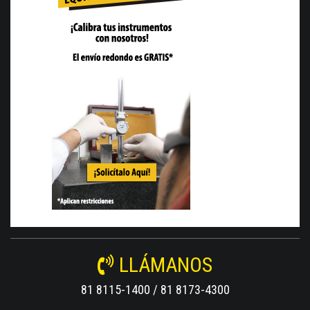
LLÁMANOS
81 8115-1400 / 81 8173-4300