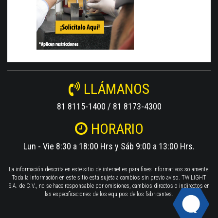
LLÁMANOS
81 8115-1400 / 81 8173-4300
HORARIO
Lun - Vie 8:30 a 18:00 Hrs y Sáb 9:00 a 13:00 Hrs.
La información descrita en este sitio de internet es para fines informativos solamente.
Toda la información en este sitio está sujeta a cambios sin previo aviso. TWILIGHT
S.A. de C.V., no se hace responsable por omisiones, cambios directos o indirectos en
las especificaciones de los equipos de los fabricantes.