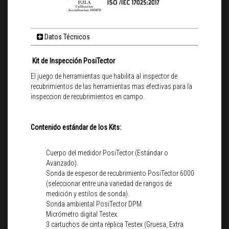
Datos Técnicos
Kit de Inspección PosiTector
El juego de herramientas que habilita al inspector de
recubrimientos de las herramientas mas efectivas para la
inspeccion de recubrimientos en campo.
Contenido estándar de los Kits:
Cuerpo del medidor PosiTector (Estándar o
Avanzado).
Sonda de espesor de recubrimiento PosiTector 6000
(seleccionar entre una variedad de rangos de
medición y estilos de sonda).
Sonda ambiental PosiTector DPM.
Micrómetro digital Testex.
3 cartuchos de cinta réplica Testex (Gruesa, Extra