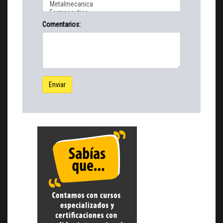
Comentarios:
Enviar