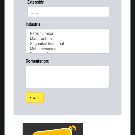
Extensión
Industria
Comentarios:
Enviar