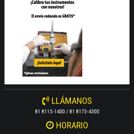
LLÁMANOS
81 8115-1400 / 81 8173-4300
HORARIO