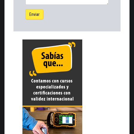
Enviar