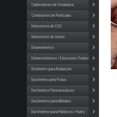
Calibradores de Soldadura
Contadores de Partículas
Detectores de CO2
Detectores de Gases
Dinamómetros
Distanciómetros / Estaciones Totales
Dosímetro para Radiación
Durómetro para Frutas
Durómetros Farmaceuticos
Durómetros para Metales
Durómetros para Plásticos / Hules