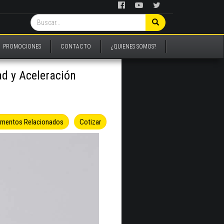
PROMOCIONES
CONTACTO
¿QUIENES SOMOS?
ad y Aceleración
umentos Relacionados
Cotizar