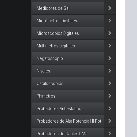
Medidores de Sal
Micrómetros Digitales
Microscopios Digitales
Multimetros Digitales
Negatoscopio
Niveles
Osciloscopios
Phimetros
Probadores Antiestáticos
Probadores de Alta Potencia HI-Pot
Probadores de Cables LAN