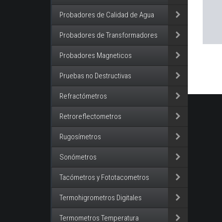
Probadores de Calidad de Agua
Probadores de Transformadores
Probadores Magneticos
Pruebas no Destructivas
Refractómetros
Retroreflectometros
Rugosímetros
Sonómetros
Tacómetros y Fototacometros
Termohigrometros Digitales
Termometros Temperatura