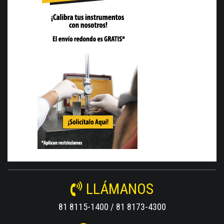
LLÁMANOS
81 8115-1400 / 81 8173-4300