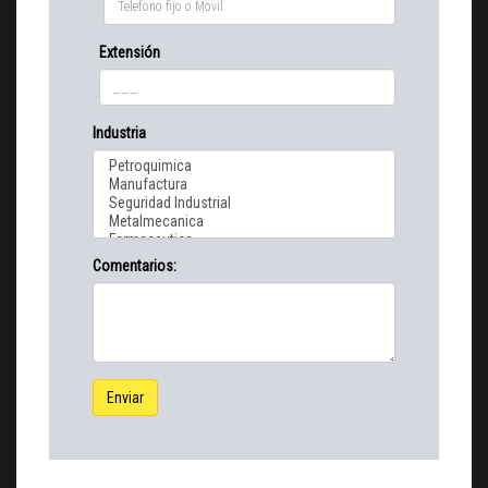
Extensión
Industria
Comentarios:
Enviar