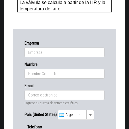
La válvula se calcula a partir de la HR y la
temperatura del aire.
Empresa
Nombre
Email
Ingrese su cuenta de correo electrónico.
País (United States)
Argentina
Telefono