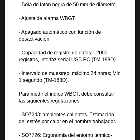
- Bola de latón negra de 50 mm de diámetro.
- Ajuste de alarma WBGT.
- Apagado automático con función de
desactivación.
- Capacidad de registro de datos: 12000
registros, interfaz serial USB PC (TM-188D).
- Intervalo de muestreo: máximo 24 horas; Min
1 segundo (TM-188D).
Para medir el índice WBGT, debe consultar
las siguientes regulaciones:
-ISO7243: ambientes calientes. Estimación
del estrés por calor en el hombre trabajador.
-ISO7726: Ergonomía del entorno térmico-