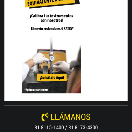
LLÁMANOS
81 8115-1400 / 81 8173-4300