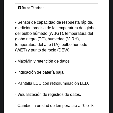
Datos Técnicos
- Sensor de capacidad de respuesta rápida,
medición precisa de la temperatura del globo
del bulbo húmedo (WBGT), temperatura del
globo negro (TG), humedad (% RH),
temperatura del aire (TA), bulbo húmedo
(WET) y punto de rocío (DEW).
- Máx/Min y retención de datos.
- Indicación de batería baja.
- Pantalla LCD con retroiluminación LED.
- Visualización de registros de datos.
- Cambie la unidad de temperatura a
℃
o
℉
.