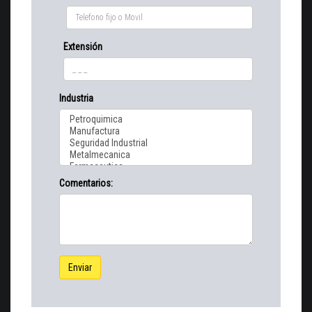
Extensión
Industria
Comentarios:
Enviar