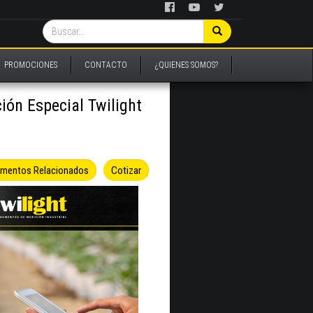
PROMOCIONES
CONTACTO
¿QUIENES SOMOS?
ión Especial Twilight
umentos Relacionados
Cotizar