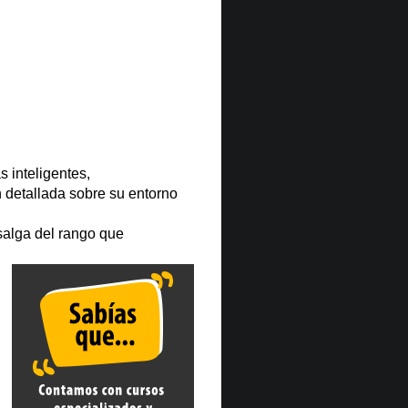
s inteligentes,
 detallada sobre su entorno
salga del rango que