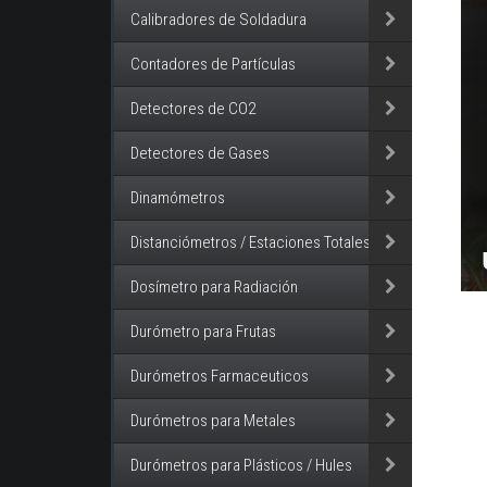
Calibradores de Soldadura
Contadores de Partículas
Detectores de CO2
Detectores de Gases
Dinamómetros
Distanciómetros / Estaciones Totales
Dosímetro para Radiación
Durómetro para Frutas
Durómetros Farmaceuticos
Durómetros para Metales
Durómetros para Plásticos / Hules