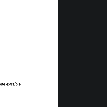
rte extraíble