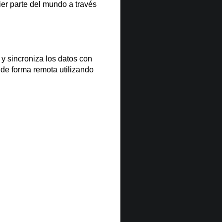
er parte del mundo a través
y sincroniza los datos con
 de forma remota utilizando