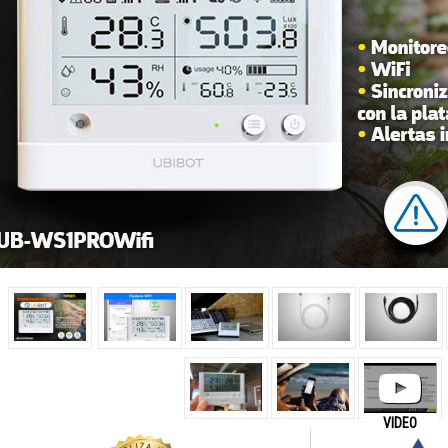
VIDEO