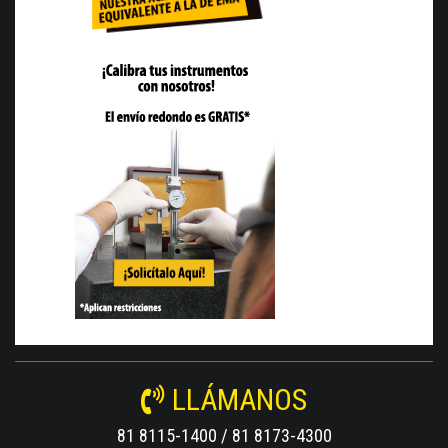
LLÁMANOS
81 8115-1400 / 81 8173-4300