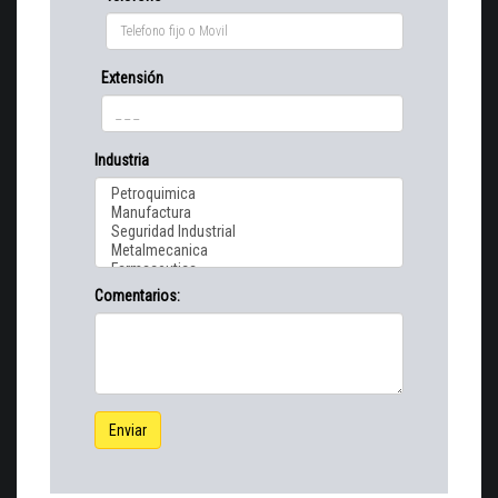
Extensión
Industria
Comentarios:
Enviar