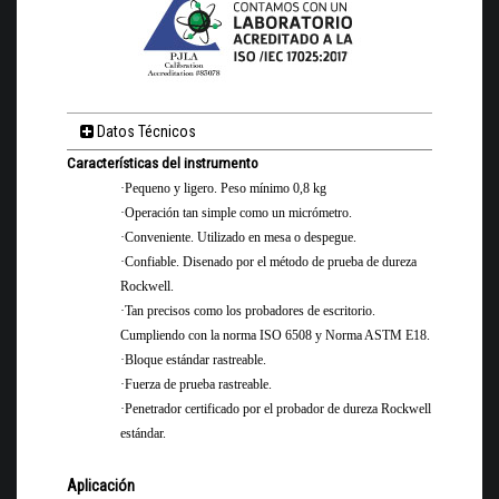
Datos Técnicos
Características del instrumento
·
Pequeno y ligero. Peso mínimo 0,8 kg
·
Operación tan simple como un micrómetro.
·
Conveniente. Utilizado en mesa o despegue.
·
Confiable. Disenado por el método de prueba de dureza
Rockwell.
·
Tan precisos como los probadores de escritorio.
Cumpliendo con la norma ISO 6508 y Norma ASTM E18.
·
Bloque estándar rastreable.
·
Fuerza de prueba rastreable.
·
Penetrador certificado por el probador de dureza Rockwell
estándar.
Aplicación