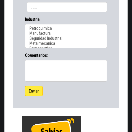
Industria
Comentarios:
Enviar