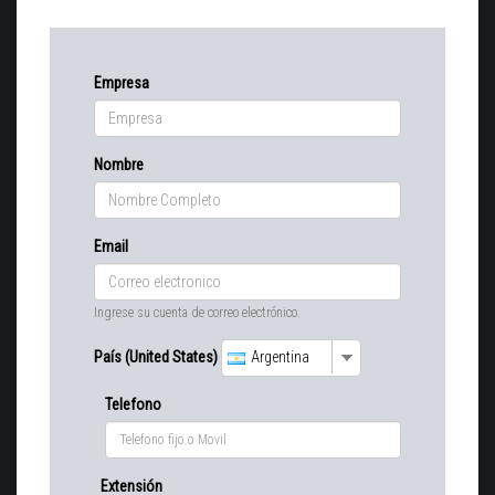
Empresa
Nombre
Email
Ingrese su cuenta de correo electrónico.
País (United States)
Argentina
Telefono
Extensión