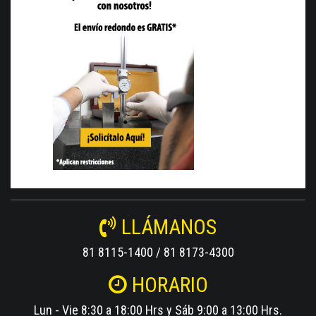
LLÁMANOS
81 8115-1400 / 81 8173-4300
HORARIO
Lun - Vie 8:30 a 18:00 Hrs y Sáb 9:00 a 13:00 Hrs.