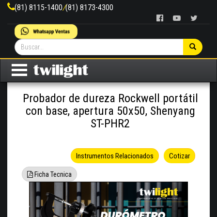
(81) 8115-1400
/
(81) 8173-4300
Probador de dureza Rockwell portátil
con base, apertura 50x50, Shenyang
ST-PHR2
Instrumentos Relacionados
Cotizar
Ficha Tecnica