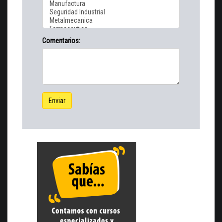
Comentarios:
Enviar