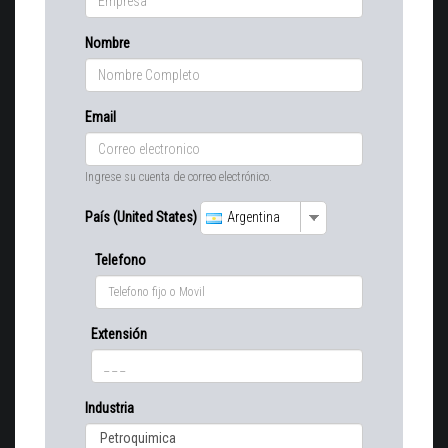
Nombre
Email
Ingrese su cuenta de correo electrónico.
País (United States)
Argentina
Telefono
Extensión
Industria