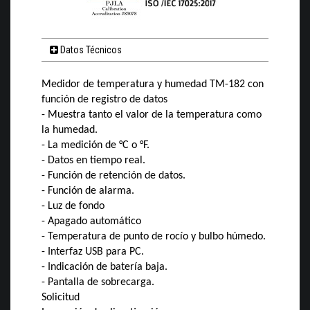
Datos Técnicos
Medidor de temperatura y humedad TM-182 con
función de registro de datos
- Muestra tanto el valor de la temperatura como
la humedad.
- La medición de °C o °F.
- Datos en tiempo real.
- Función de retención de datos.
- Función de alarma.
- Luz de fondo
- Apagado automático
- Temperatura de punto de rocío y bulbo húmedo.
- Interfaz USB para PC.
- Indicación de batería baja.
- Pantalla de sobrecarga.
Solicitud