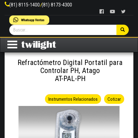
(81) 8115-1400
/
(81) 8173-4300
Refractómetro Digital Portatil para
Controlar PH, Atago
AT-PAL-PH
Instrumentos Relacionados
Cotizar