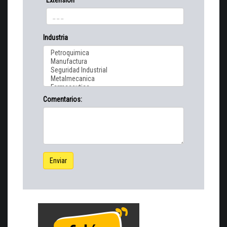
Industria
Comentarios:
Enviar