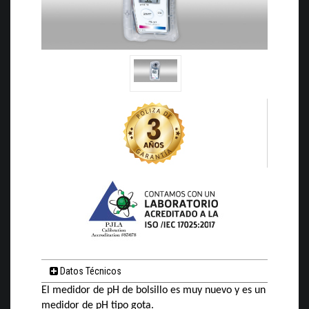
Datos Técnicos
El medidor de pH de bolsillo es muy nuevo y es un
medidor de pH tipo gota.