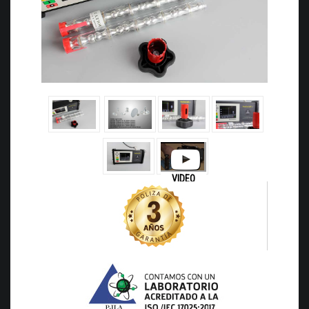
VIDEO