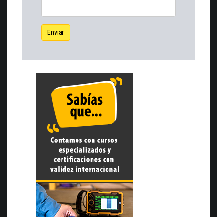
Enviar