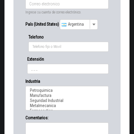
Ingrese su cuenta de correo electrónico.
País (United States)
Argentina
Telefono
Extensión
Industria
Comentarios: