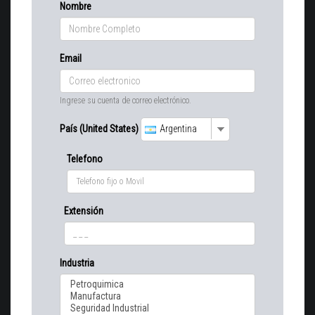
Nombre
Email
Ingrese su cuenta de correo electrónico.
País (United States)
Argentina
Telefono
Extensión
Industria