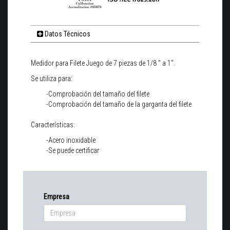
Datos Técnicos
Medidor para Filete Juego de 7 piezas de 1/8 " a 1".
Se utiliza para:
-Comprobación del tamaño del filete
-Comprobación del tamaño de la garganta del filete
Características:
-Acero inoxidable
-Se puede certificar
Empresa