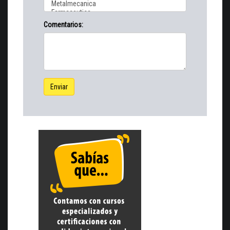
Comentarios:
Enviar