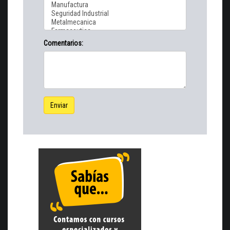
Comentarios:
Enviar