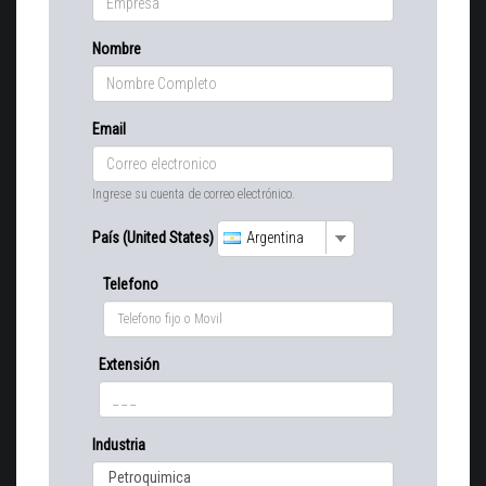
Nombre
Email
Ingrese su cuenta de correo electrónico.
País (United States)
Argentina
Telefono
Extensión
Industria