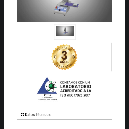
Datos Técnicos