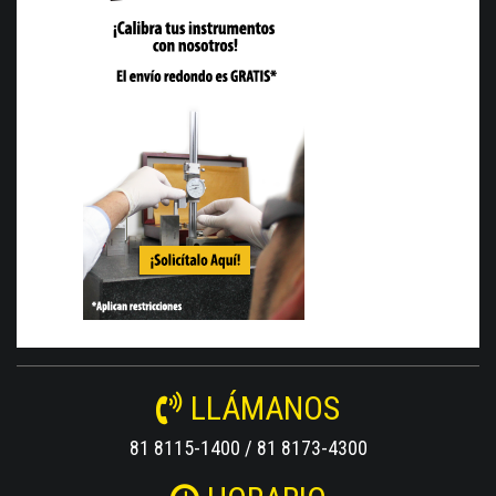
LLÁMANOS
81 8115-1400 / 81 8173-4300