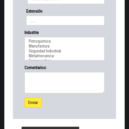
Extensión
Industria
Comentarios:
Enviar