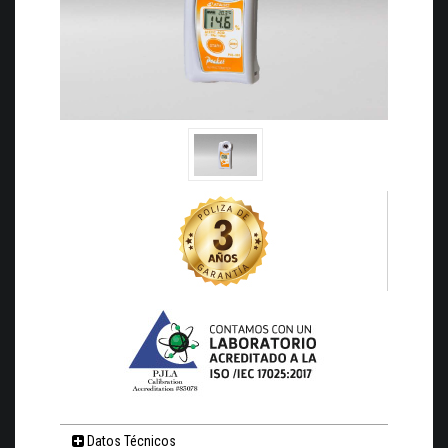
Datos Técnicos