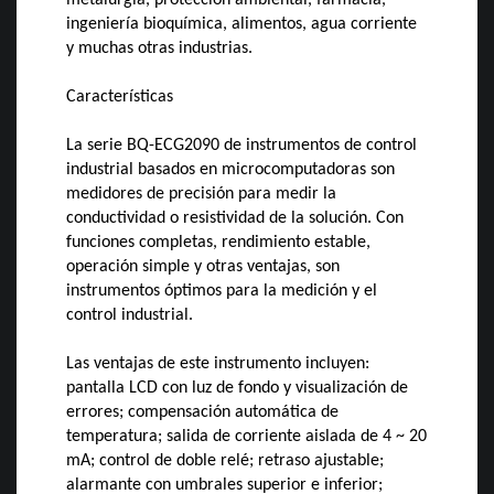
metalurgia, protección ambiental, farmacia,
ingeniería bioquímica, alimentos, agua corriente
y muchas otras industrias.
Características
La serie BQ-ECG2090 de instrumentos de control
industrial basados ​​en microcomputadoras son
medidores de precisión para medir la
conductividad o resistividad de la solución. Con
funciones completas, rendimiento estable,
operación simple y otras ventajas, son
instrumentos óptimos para la medición y el
control industrial.
Las ventajas de este instrumento incluyen:
pantalla LCD con luz de fondo y visualización de
errores; compensación automática de
temperatura; salida de corriente aislada de 4 ~ 20
mA; control de doble relé; retraso ajustable;
alarmante con umbrales superior e inferior;