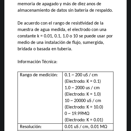
memoria de apagado y más de diez anos de
almacenamiento de datos sin batería de respaldo.
De acuerdo con el rango de resistividad de la
muestra de agua medida, el electrodo con una
constante k = 0.01, 0.1, 1.0 o 10 se puede usar por
medio de una instalación de flujo, sumergida,
bridada o basada en tubería.
Información Técnica:
Rango de medición:
0.1 ~ 200 uS / cm
(Electrodo: K = 0.1)
1.0 ~ 2000 us / cm
(Electrodo: K = 1.0)
10 ~ 20000 uS / cm
(Electrodo: K = 10.0)
0 ~ 19.99MΩ
(Electrodo: K = 0.01)
Resolución:
0.01 uS / cm, 0.01 MΩ