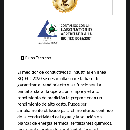
Datos Técnicos
El medidor de conductividad industrial en línea
BQ-ECG2090 se desarrolla sobre la base de
garantizar el rendimiento y las funciones. La
pantalla clara, la operación simple y el alto
rendimiento de medición le proporcionan un
rendimiento de alto costo. Puede ser
ampliamente utilizado para el monitoreo continuo
de la conductividad del agua y la solución en
plantas de energía térmica, fertilizantes químicos,