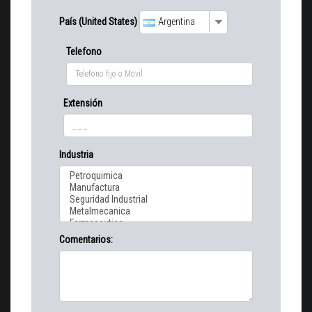
País (United States)
Argentina
Telefono
Extensión
Industria
Comentarios: