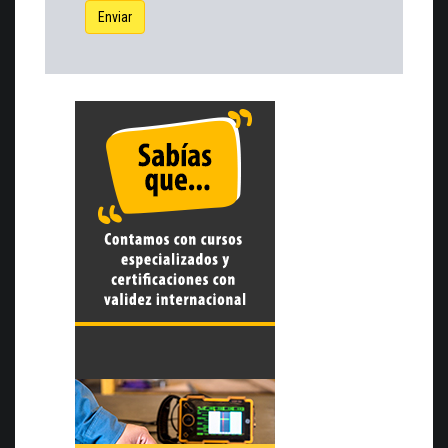
Enviar