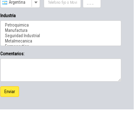
Argentina
Industria
Comentarios:
Enviar