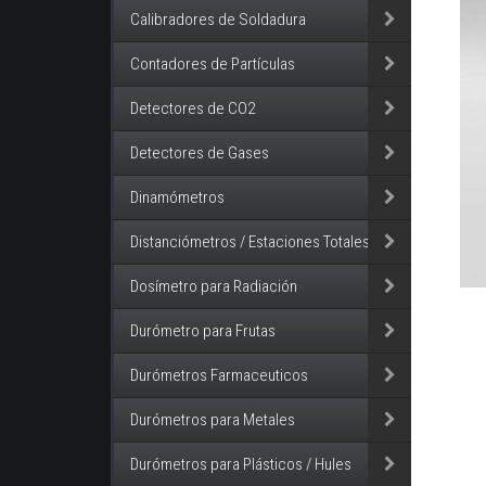
Calibradores de Soldadura
Contadores de Partículas
Detectores de CO2
Detectores de Gases
Dinamómetros
Distanciómetros / Estaciones Totales
Dosímetro para Radiación
Durómetro para Frutas
Durómetros Farmaceuticos
Durómetros para Metales
Durómetros para Plásticos / Hules