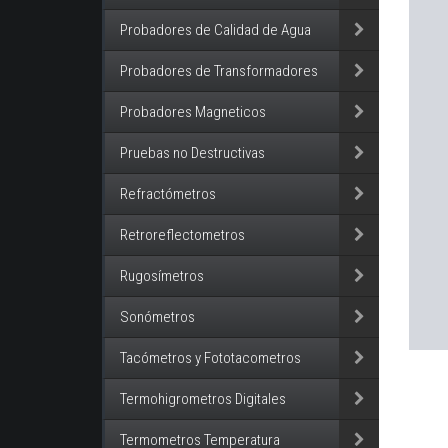
Probadores de Calidad de Agua
Probadores de Transformadores
Probadores Magneticos
Pruebas no Destructivas
Refractómetros
Retroreflectometros
Rugosímetros
Sonómetros
Tacómetros y Fototacometros
Termohigrometros Digitales
Termometros Temperatura