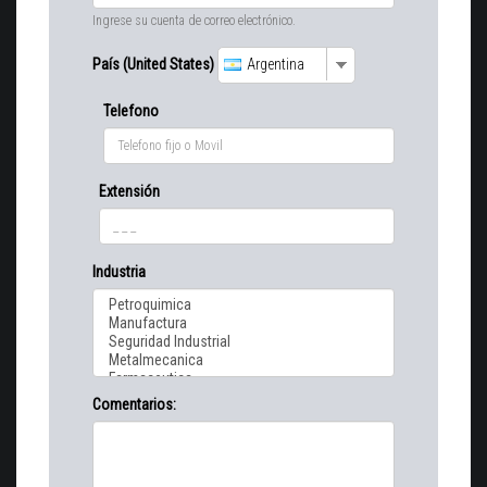
Ingrese su cuenta de correo electrónico.
País (United States)
Argentina
Telefono
Extensión
Industria
Comentarios: