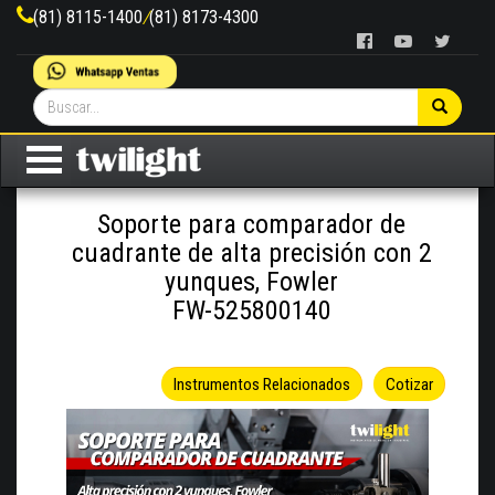
(81) 8115-1400
/
(81) 8173-4300
Soporte para comparador de
cuadrante de alta precisión con 2
yunques, Fowler
FW-525800140
Instrumentos Relacionados
Cotizar