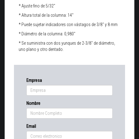
* Ajuste fino de 5/32"
* Altura total de la columna: 14"
* Puede sujetar indicadores con vástagos de 3/8" y 8 mm
* Diámetro de la columna: 0,980"
* Se suministra con dos yunques de 2-3/8" de diámetro,
uno plano y otro dentado.
Empresa
Nombre
Email