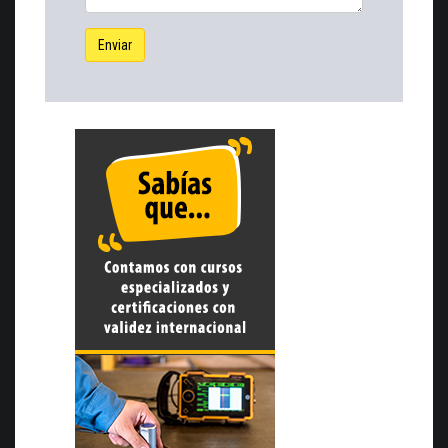
Enviar