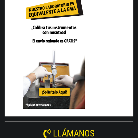
LLÁMANOS