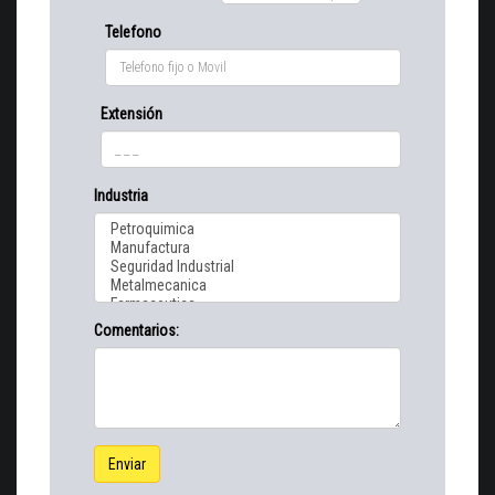
Telefono
Extensión
Industria
Comentarios:
Enviar