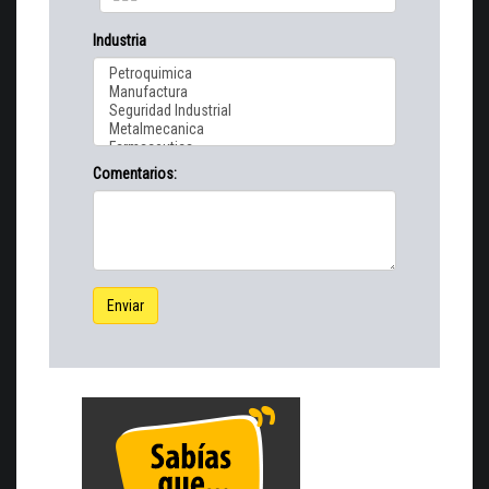
Industria
Comentarios:
Enviar