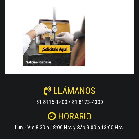
LLÁMANOS
81 8115-1400 / 81 8173-4300
HORARIO
Lun - Vie 8:30 a 18:00 Hrs y Sáb 9:00 a 13:00 Hrs.