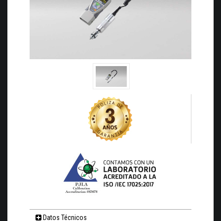
Datos Técnicos