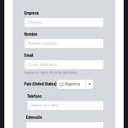
Empresa
Nombre
Email
Ingrese su cuenta de correo electrónico.
País (United States)
Argentina
Telefono
Extensión