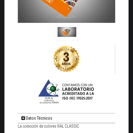
Datos Técnicos
La colección de colores RAL CLASSIC