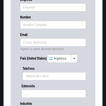
Nombre
Email
Ingrese su cuenta de correo electrónico.
País (United States)
Argentina
Telefono
Extensión
Industria