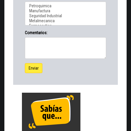
Comentarios:
Enviar